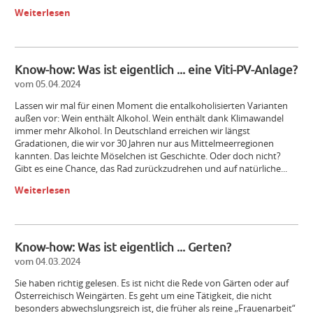
Weiterlesen
Know-how: Was ist eigentlich ... eine Viti-PV-Anlage?
vom 05.04.2024
Lassen wir mal für einen Moment die entalkoholisierten Varianten
außen vor: Wein enthält Alkohol. Wein enthält dank Klimawandel
immer mehr Alkohol. In Deutschland erreichen wir längst
Gradationen, die wir vor 30 Jahren nur aus Mittelmeerregionen
kannten. Das leichte Möselchen ist Geschichte. Oder doch nicht?
Gibt es eine Chance, das Rad zurückzudrehen und auf natürliche...
Weiterlesen
Know-how: Was ist eigentlich ... Gerten?
vom 04.03.2024
Sie haben richtig gelesen. Es ist nicht die Rede von Gärten oder auf
Österreichisch Weingärten. Es geht um eine Tätigkeit, die nicht
besonders abwechslungsreich ist, die früher als reine „Frauenarbeit“