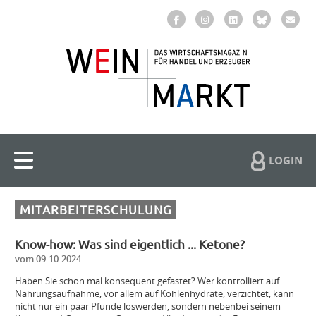
LOGIN
MITARBEITERSCHULUNG
Know-how: Was sind eigentlich ... Ketone?
vom 09.10.2024
Haben Sie schon mal konsequent gefastet? Wer kontrolliert auf
Nahrungsaufnahme, vor allem auf Kohlenhydrate, verzichtet, kann
nicht nur ein paar Pfunde loswerden, sondern nebenbei seinem