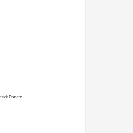
atrick Donath