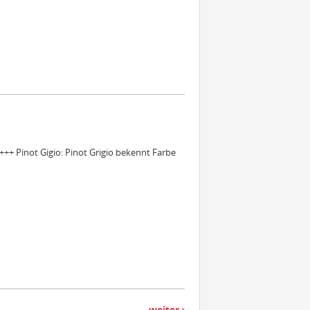
++ Pinot Gigio: Pinot Grigio bekennt Farbe
weiter