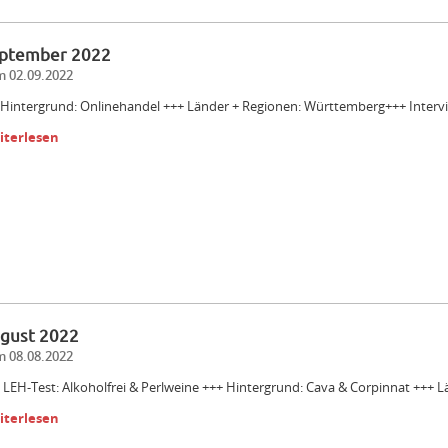
ptember 2022
 02.09.2022
Hintergrund: Onlinehandel +++ Länder + Regionen: Württemberg+++ Intervi
iterlesen
gust 2022
 08.08.2022
 LEH-Test: Alkoholfrei & Perlweine +++ Hintergrund: Cava & Corpinnat +++
iterlesen