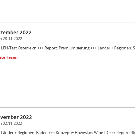
zember 2022
 28.11.2022
 LEH-Test Österreich +++ Report: Premiumisierung +++ Länder + Regionen: S
iterlesen
vember 2022
 02.11.2022
 Länder + Regionen: Baden +++ Konzepte: Haweskos Wine-ID +++ Report: Ri