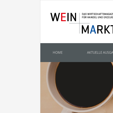
HOME
AKTUELLE AUSG