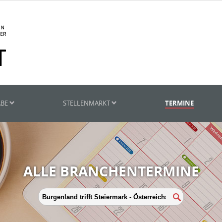
ABE
STELLENMARKT
TERMINE
ALLE BRANCHENTERMINE