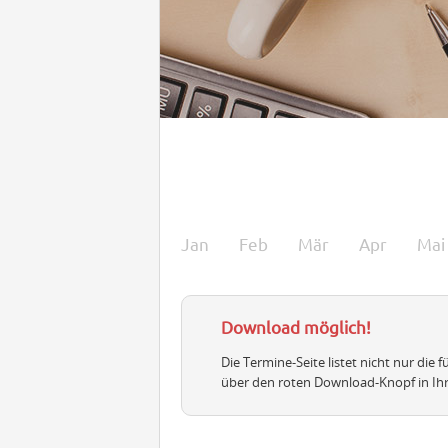
Jan
Feb
Mär
Apr
Mai
Download möglich!
Die Termine-Seite listet nicht nur die
über den roten Download-Knopf in Ih