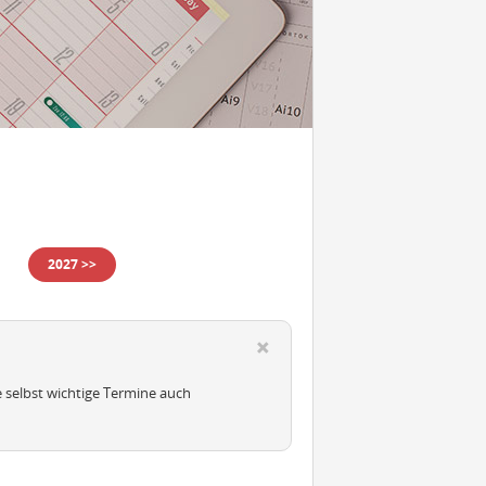
2027 >>
e selbst wichtige Termine auch