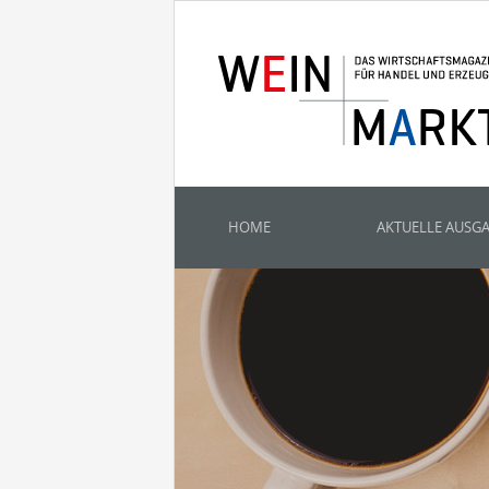
HOME
AKTUELLE AUSG