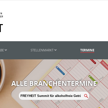
ABE
STELLENMARKT
TERMINE
ALLE BRANCHENTERMINE