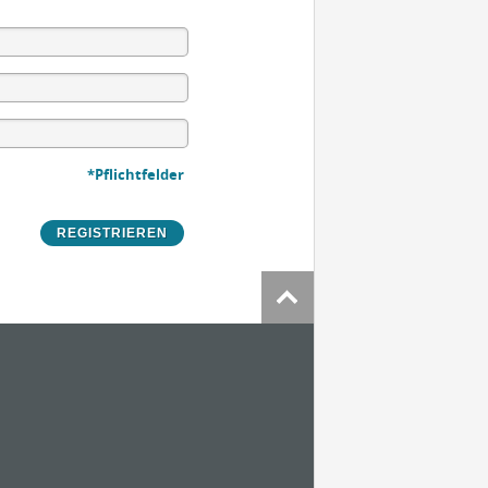
*Pflichtfelder