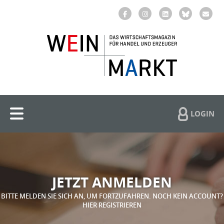
LOGIN
JETZT ANMELDEN
BITTE MELDEN SIE SICH AN, UM FORTZUFAHREN. NOCH KEIN ACCOUNT?
HIER REGISTRIEREN