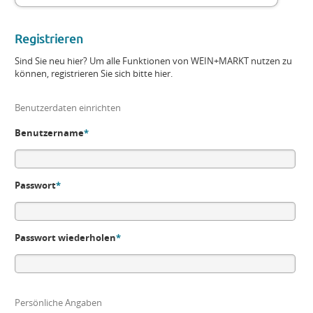
Registrieren
Sind Sie neu hier? Um alle Funktionen von WEIN+MARKT nutzen zu
können, registrieren Sie sich bitte hier.
Benutzerdaten einrichten
Benutzername
*
Passwort
*
Passwort wiederholen
*
Persönliche Angaben