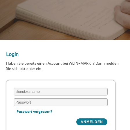
Login
Haben Sie bereits einen Account bei WEIN+MARKT? Dann melden
Sie sich bitte hier ein.
Passwort vergessen?