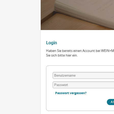
Login
Haben Sie bereits einen Account bei WEIN
Sie sich bitte hier ein.
Passwort vergessen?