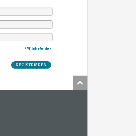
*Pflichtfelder