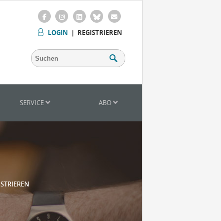
LOGIN
|
REGISTRIEREN
SERVICE
ABO
ISTRIEREN