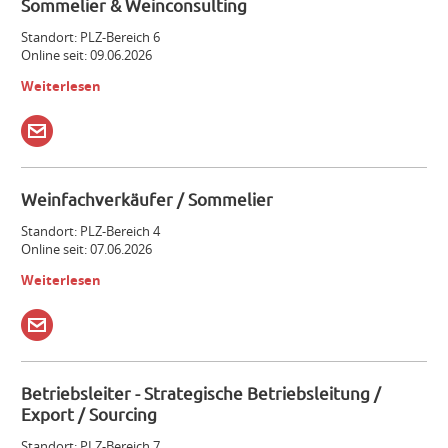
Sommelier & Weinconsulting
Standort: PLZ-Bereich 6
Online seit: 09.06.2026
Weiterlesen
Weinfachverkäufer / Sommelier
Standort: PLZ-Bereich 4
Online seit: 07.06.2026
Weiterlesen
Betriebsleiter - Strategische Betriebsleitung /
Export / Sourcing
Standort: PLZ-Bereich 7