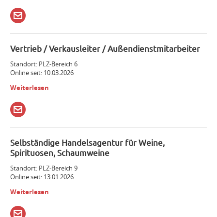
Vertrieb / Verkausleiter / Außendienstmitarbeiter
Standort: PLZ-Bereich 6
Online seit: 10.03.2026
Weiterlesen
Selbständige Handelsagentur für Weine,
Spirituosen, Schaumweine
Standort: PLZ-Bereich 9
Online seit: 13.01.2026
Weiterlesen