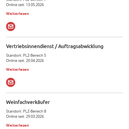
Online seit: 13.05.2026
Weiterlesen
Vertriebsinnendienst / Auftragsabwicklung
Standort: PLZ-Bereich 5
Online seit: 20.04.2026
Weiterlesen
Weinfachverkäufer
Standort: PLZ-Bereich 8
Online seit: 29.03.2026
Weiterlesen