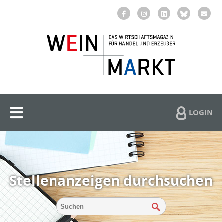
LOGIN
Stellenanzeigen durchsuchen