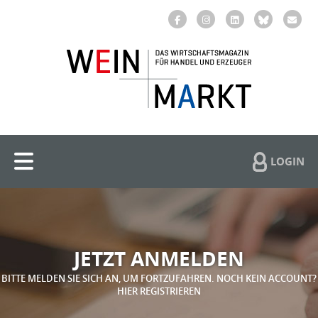
LOGIN
JETZT ANMELDEN
BITTE MELDEN SIE SICH AN, UM FORTZUFAHREN. NOCH KEIN ACCOUNT?
HIER REGISTRIEREN