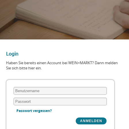
Login
Haben Sie bereits einen Account bei WEIN+MARKT? Dann melden
Sie sich bitte hier ein.
Passwort vergessen?