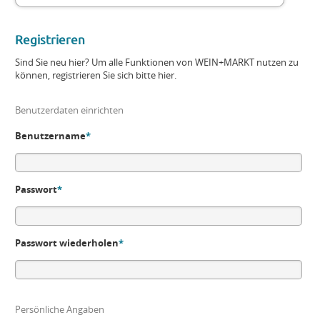
Registrieren
Sind Sie neu hier? Um alle Funktionen von WEIN+MARKT nutzen zu
können, registrieren Sie sich bitte hier.
Benutzerdaten einrichten
Benutzername
*
Passwort
*
Passwort wiederholen
*
Persönliche Angaben