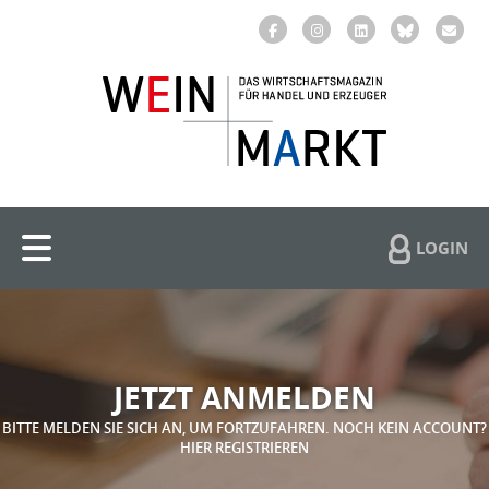
LOGIN
JETZT ANMELDEN
BITTE MELDEN SIE SICH AN, UM FORTZUFAHREN. NOCH KEIN ACCOUNT?
HIER REGISTRIEREN