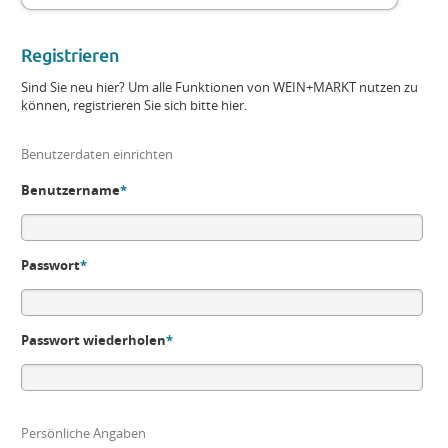
Registrieren
Sind Sie neu hier? Um alle Funktionen von WEIN+MARKT nutzen zu
können, registrieren Sie sich bitte hier.
Benutzerdaten einrichten
Benutzername
*
Passwort
*
Passwort wiederholen
*
Persönliche Angaben