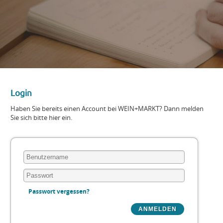
Login
Haben Sie bereits einen Account bei WEIN+MARKT? Dann melden
Sie sich bitte hier ein.
Passwort vergessen?