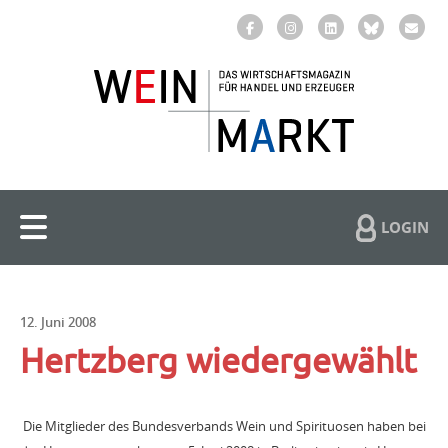
LOGIN
12. Juni 2008
Hertzberg wiedergewählt
Die Mitglieder des Bundesverbands Wein und Spirituosen haben bei