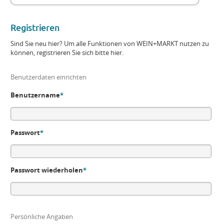
Registrieren
Sind Sie neu hier? Um alle Funktionen von WEIN+MARKT nutzen zu
können, registrieren Sie sich bitte hier.
Benutzerdaten einrichten
Benutzername
*
Passwort
*
Passwort wiederholen
*
Persönliche Angaben