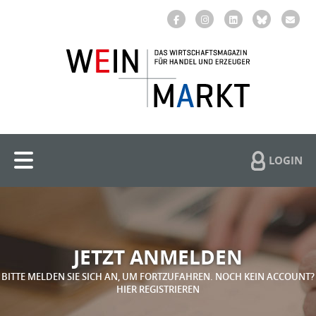
LOGIN
JETZT ANMELDEN
BITTE MELDEN SIE SICH AN, UM FORTZUFAHREN. NOCH KEIN ACCOUNT?
HIER REGISTRIEREN