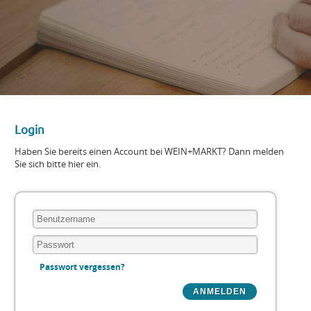
Login
Haben Sie bereits einen Account bei WEIN+MARKT? Dann melden
Sie sich bitte hier ein.
Passwort vergessen?