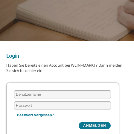
Login
Haben Sie bereits einen Account bei WEIN+MARKT? Dann melden
Sie sich bitte hier ein.
Passwort vergessen?