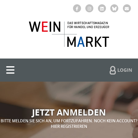
LOGIN
JETZT ANMELDEN
BITTE MELDEN SIE SICH AN, UM FORTZUFAHREN. NOCH KEIN ACCOUNT?
HIER REGISTRIEREN