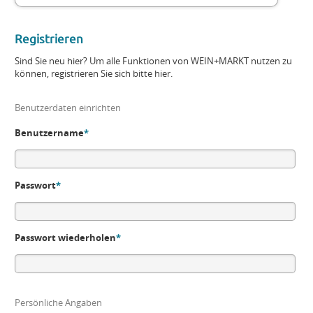
Registrieren
Sind Sie neu hier? Um alle Funktionen von WEIN+MARKT nutzen zu
können, registrieren Sie sich bitte hier.
Benutzerdaten einrichten
Benutzername
*
Passwort
*
Passwort wiederholen
*
Persönliche Angaben