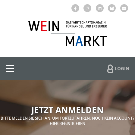
LOGIN
JETZT ANMELDEN
BITTE MELDEN SIE SICH AN, UM FORTZUFAHREN. NOCH KEIN ACCOUNT?
HIER REGISTRIEREN