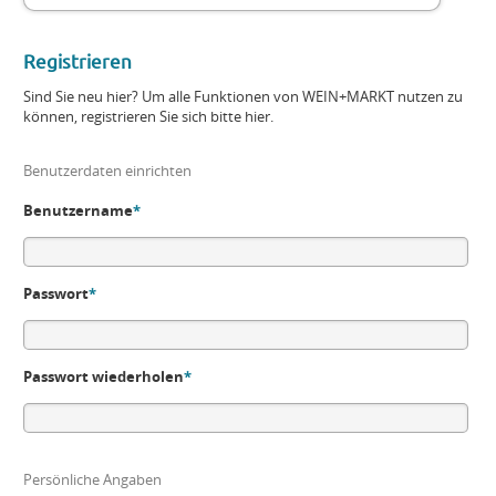
Registrieren
Sind Sie neu hier? Um alle Funktionen von WEIN+MARKT nutzen zu
können, registrieren Sie sich bitte hier.
Benutzerdaten einrichten
Benutzername
*
Passwort
*
Passwort wiederholen
*
Persönliche Angaben