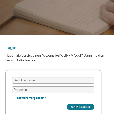
Login
Haben Sie bereits einen Account bei WEIN+MARKT? Dann melden
Sie sich bitte hier ein.
Passwort vergessen?