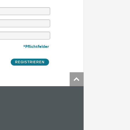
*Pflichtfelder