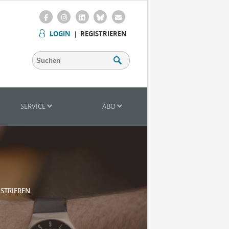
LOGIN
|
REGISTRIEREN
SERVICE
ABO
ISTRIEREN