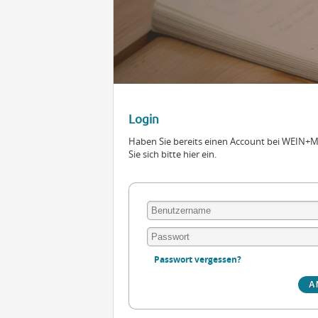
Login
Haben Sie bereits einen Account bei WEIN
Sie sich bitte hier ein.
Passwort vergessen?