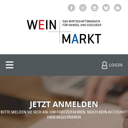
LOGIN
JETZT ANMELDEN
BITTE MELDEN SIE SICH AN, UM FORTZUFAHREN. NOCH KEIN ACCOUNT?
HIER REGISTRIEREN