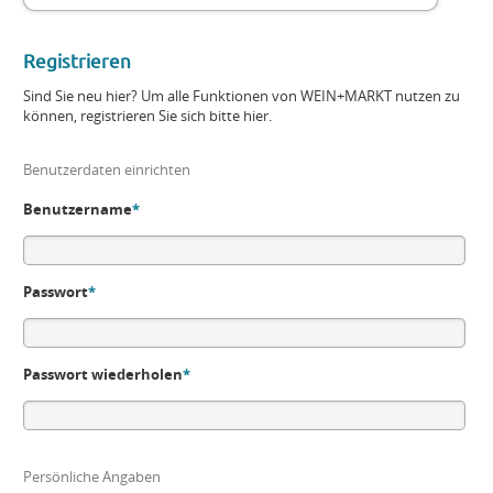
Registrieren
Sind Sie neu hier? Um alle Funktionen von WEIN+MARKT nutzen zu
können, registrieren Sie sich bitte hier.
Benutzerdaten einrichten
Benutzername
*
Passwort
*
Passwort wiederholen
*
Persönliche Angaben