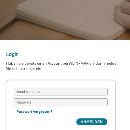
Login
Haben Sie bereits einen Account bei WEIN+MARKT? Dann melden
Sie sich bitte hier ein.
Passwort vergessen?