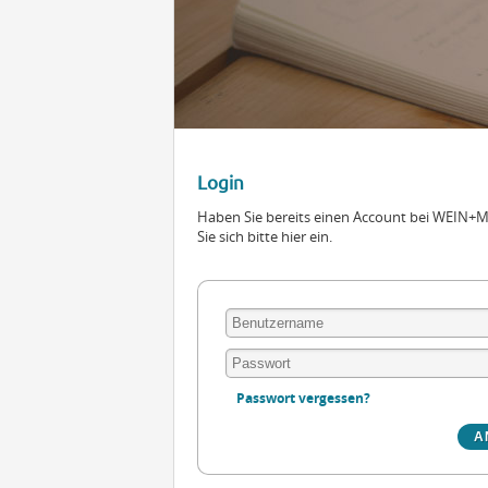
Login
Haben Sie bereits einen Account bei WEIN
Sie sich bitte hier ein.
Passwort vergessen?