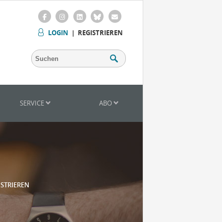
LOGIN
|
REGISTRIEREN
SERVICE
ABO
ISTRIEREN