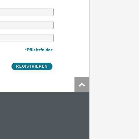
*Pflichtfelder