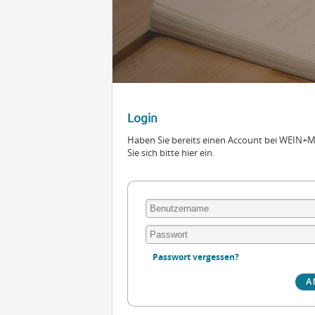
Login
Haben Sie bereits einen Account bei WEIN
Sie sich bitte hier ein.
Passwort vergessen?