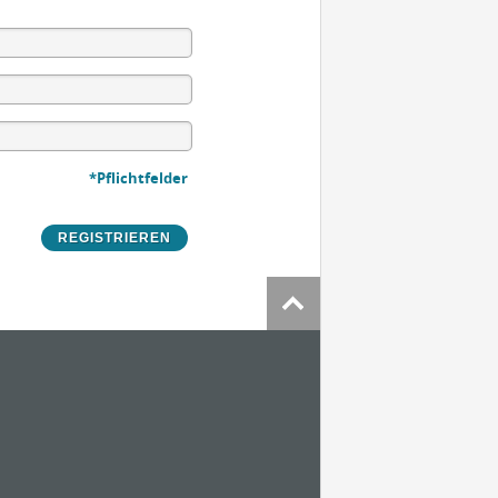
*Pflichtfelder