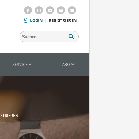
LOGIN
|
REGISTRIEREN
SERVICE
ABO
ISTRIEREN