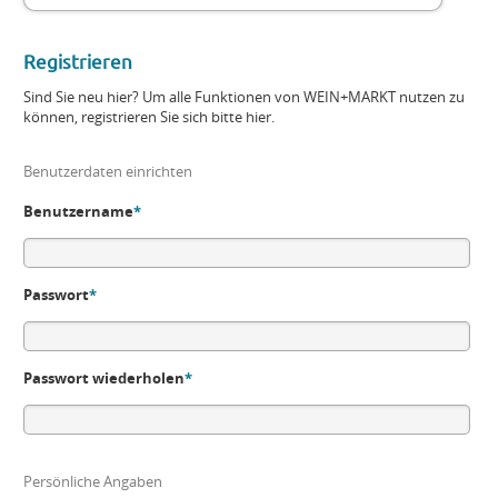
Registrieren
Sind Sie neu hier? Um alle Funktionen von WEIN+MARKT nutzen zu
können, registrieren Sie sich bitte hier.
Benutzerdaten einrichten
Benutzername
*
Passwort
*
Passwort wiederholen
*
Persönliche Angaben