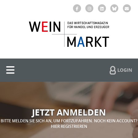
LOGIN
JETZT ANMELDEN
BITTE MELDEN SIE SICH AN, UM FORTZUFAHREN. NOCH KEIN ACCOUNT?
HIER REGISTRIEREN