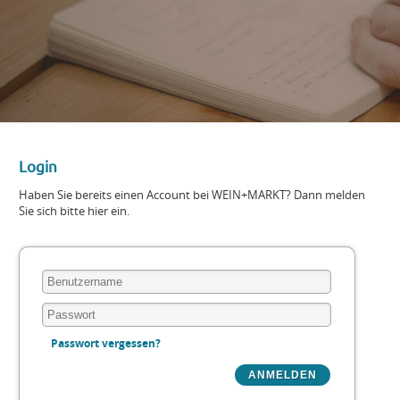
Login
Haben Sie bereits einen Account bei WEIN+MARKT? Dann melden
Sie sich bitte hier ein.
Passwort vergessen?