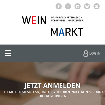
LOGIN
JETZT ANMELDEN
BITTE MELDEN SIE SICH AN, UM FORTZUFAHREN. NOCH KEIN ACCOUNT?
HIER REGISTRIEREN