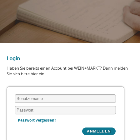
Login
Haben Sie bereits einen Account bei WEIN+MARKT? Dann melden
Sie sich bitte hier ein.
Passwort vergessen?