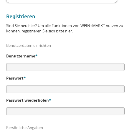
Registrieren
Sind Sie neu hier? Um alle Funktionen von WEIN+MARKT nutzen zu
können, registrieren Sie sich bitte hier.
Benutzerdaten einrichten
Benutzername
*
Passwort
*
Passwort wiederholen
*
Persönliche Angaben