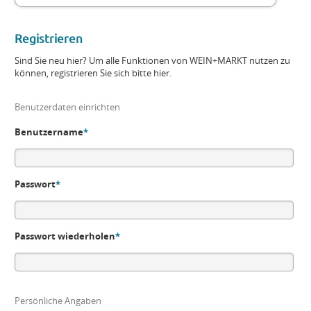
Registrieren
Sind Sie neu hier? Um alle Funktionen von WEIN+MARKT nutzen zu
können, registrieren Sie sich bitte hier.
Benutzerdaten einrichten
Benutzername
*
Passwort
*
Passwort wiederholen
*
Persönliche Angaben