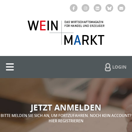
LOGIN
JETZT ANMELDEN
BITTE MELDEN SIE SICH AN, UM FORTZUFAHREN. NOCH KEIN ACCOUNT?
HIER REGISTRIEREN