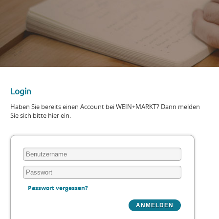
Login
Haben Sie bereits einen Account bei WEIN+MARKT? Dann melden
Sie sich bitte hier ein.
Passwort vergessen?