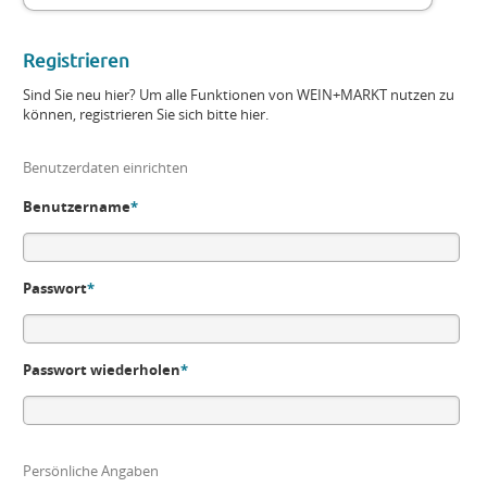
Registrieren
Sind Sie neu hier? Um alle Funktionen von WEIN+MARKT nutzen zu
können, registrieren Sie sich bitte hier.
Benutzerdaten einrichten
Benutzername
*
Passwort
*
Passwort wiederholen
*
Persönliche Angaben