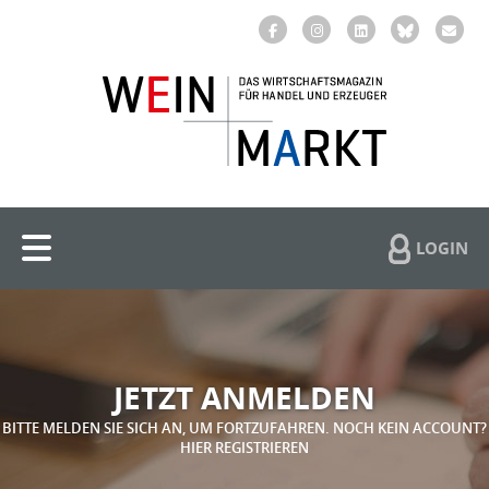
LOGIN
JETZT ANMELDEN
BITTE MELDEN SIE SICH AN, UM FORTZUFAHREN. NOCH KEIN ACCOUNT?
HIER REGISTRIEREN