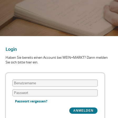
Login
Haben Sie bereits einen Account bei WEIN+MARKT? Dann melden
Sie sich bitte hier ein.
Passwort vergessen?