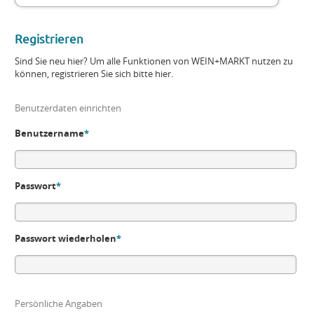
Registrieren
Sind Sie neu hier? Um alle Funktionen von WEIN+MARKT nutzen zu
können, registrieren Sie sich bitte hier.
Benutzerdaten einrichten
Benutzername
*
Passwort
*
Passwort wiederholen
*
Persönliche Angaben