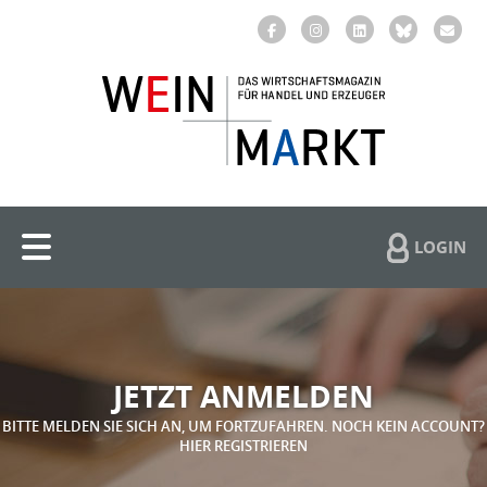
LOGIN
JETZT ANMELDEN
BITTE MELDEN SIE SICH AN, UM FORTZUFAHREN. NOCH KEIN ACCOUNT?
HIER REGISTRIEREN