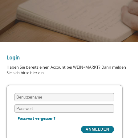
Login
Haben Sie bereits einen Account bei WEIN+MARKT? Dann melden
Sie sich bitte hier ein.
Passwort vergessen?