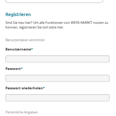
Registrieren
Sind Sie neu hier? Um alle Funktionen von WEIN+MARKT nutzen zu
können, registrieren Sie sich bitte hier.
Benutzerdaten einrichten
Benutzername
*
Passwort
*
Passwort wiederholen
*
Persönliche Angaben