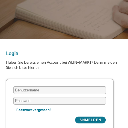
Login
Haben Sie bereits einen Account bei WEIN+MARKT? Dann melden
Sie sich bitte hier ein.
Passwort vergessen?