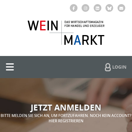
LOGIN
JETZT ANMELDEN
BITTE MELDEN SIE SICH AN, UM FORTZUFAHREN. NOCH KEIN ACCOUNT?
HIER REGISTRIEREN