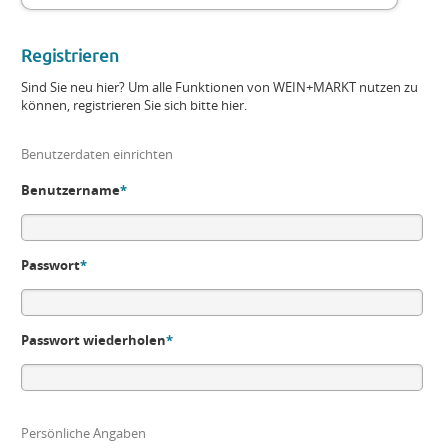
Registrieren
Sind Sie neu hier? Um alle Funktionen von WEIN+MARKT nutzen zu
können, registrieren Sie sich bitte hier.
Benutzerdaten einrichten
Benutzername
*
Passwort
*
Passwort wiederholen
*
Persönliche Angaben