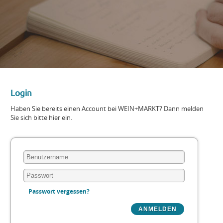
Login
Haben Sie bereits einen Account bei WEIN+MARKT? Dann melden
Sie sich bitte hier ein.
Passwort vergessen?