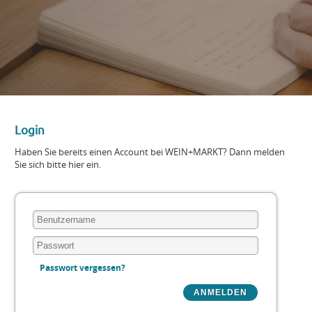
Login
Haben Sie bereits einen Account bei WEIN+MARKT? Dann melden
Sie sich bitte hier ein.
Passwort vergessen?