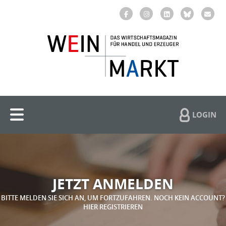
LOGIN
JETZT ANMELDEN
BITTE MELDEN SIE SICH AN, UM FORTZUFAHREN. NOCH KEIN ACCOUNT?
HIER REGISTRIEREN