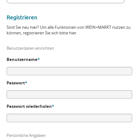
Registrieren
Sind Sie neu hier? Um alle Funktionen von WEIN+MARKT nutzen zu
können, registrieren Sie sich bitte hier.
Benutzerdaten einrichten
Benutzername
*
Passwort
*
Passwort wiederholen
*
Persönliche Angaben