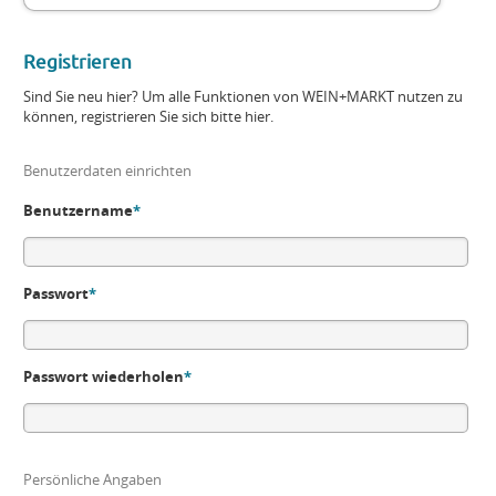
Registrieren
Sind Sie neu hier? Um alle Funktionen von WEIN+MARKT nutzen zu
können, registrieren Sie sich bitte hier.
Benutzerdaten einrichten
Benutzername
*
Passwort
*
Passwort wiederholen
*
Persönliche Angaben