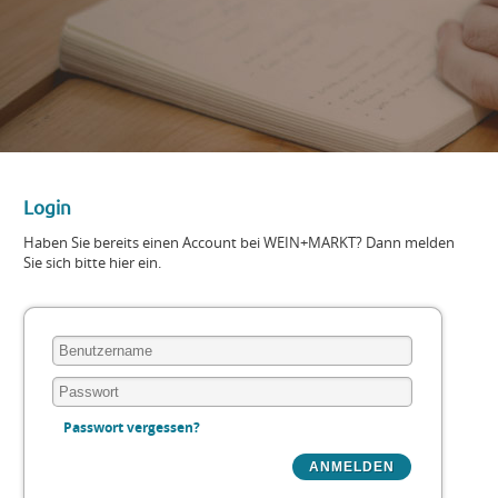
Login
Haben Sie bereits einen Account bei WEIN+MARKT? Dann melden
Sie sich bitte hier ein.
Passwort vergessen?