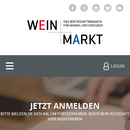
LOGIN
JETZT ANMELDEN
BITTE MELDEN SIE SICH AN, UM FORTZUFAHREN. NOCH KEIN ACCOUNT?
HIER REGISTRIEREN