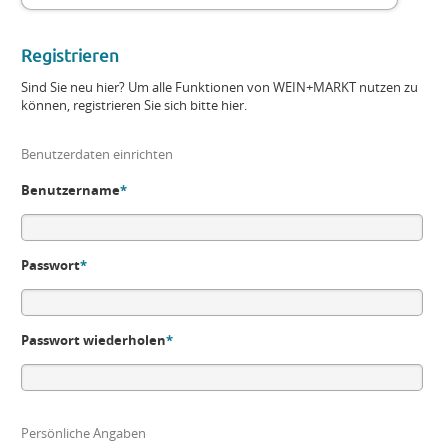
Registrieren
Sind Sie neu hier? Um alle Funktionen von WEIN+MARKT nutzen zu
können, registrieren Sie sich bitte hier.
Benutzerdaten einrichten
Benutzername
*
Passwort
*
Passwort wiederholen
*
Persönliche Angaben