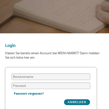
Login
Haben Sie bereits einen Account bei WEIN+MARKT? Dann melden
Sie sich bitte hier ein.
Passwort vergessen?