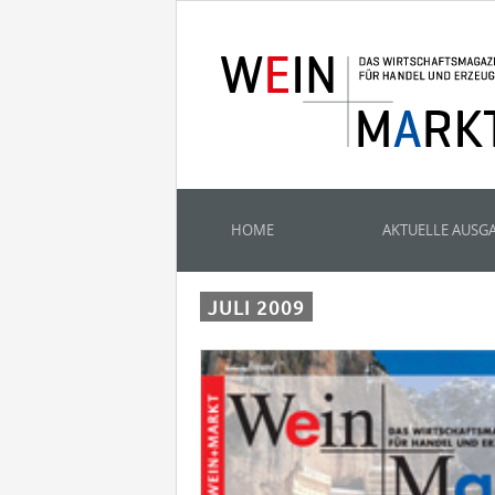
HOME
AKTUELLE AUSG
JULI 2009