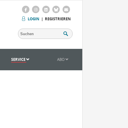
LOGIN
|
REGISTRIEREN
SERVICE
ABO