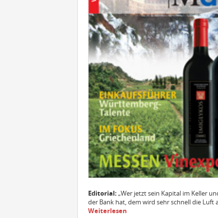
Editorial:
„Wer jetzt sein Kapital im Keller un
der Bank hat, dem wird sehr schnell die Luft
Weiterlesen