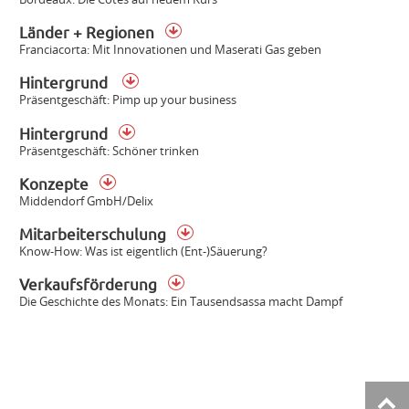
Länder + Regionen
Franciacorta: Mit Innovationen und Maserati Gas geben
Hintergrund
Präsentgeschäft: Pimp up your business
Hintergrund
Präsentgeschäft: Schöner trinken
Konzepte
Middendorf GmbH/Delix
Mitarbeiterschulung
Know-How: Was ist eigentlich (Ent-)Säuerung?
Verkaufsförderung
Die Geschichte des Monats: Ein Tausendsassa macht Dampf