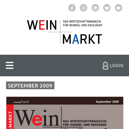
LOGIN
SEPTEMBER 2009