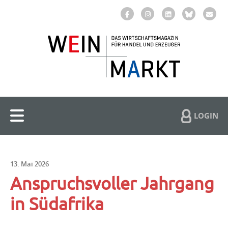
LOGIN
13. Mai 2026
Anspruchsvoller Jahrgang
in Südafrika