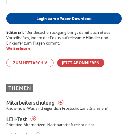
Login zum ePaper Download
Editorial:
"Der Besucherrückgang bringt damit auch etwas
Vorteilhaftes, indem der Fokus auf relevante Händler und
Einkäufer zum Tragen kommt."
Weiterlesen
ZUM HEFTARCHIV
JETZT ABONNIEREN
THEMEN
Mitarbeiterschulung
Know-how: Was sind eigentlich Frostschutzmaßnahmen?
LEH-Test
Primitivo-Alternativen: Nachbarschaft reicht nicht