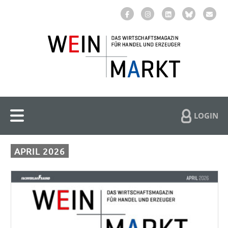
LOGIN
APRIL 2026