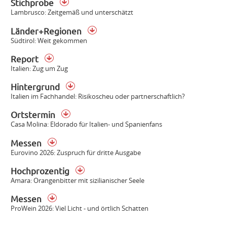
Stichprobe
Lambrusco: Zeitgemäß und unterschätzt
Länder+Regionen
Südtirol: Weit gekommen
Report
Italien: Zug um Zug
Hintergrund
Italien im Fachhandel: Risikoscheu oder partnerschaftlich?
Ortstermin
Casa Molina: Eldorado für Italien- und Spanienfans
Messen
Eurovino 2026: Zuspruch für dritte Ausgabe
Hochprozentig
Amara: Orangenbitter mit sizilianischer Seele
Messen
ProWein 2026: Viel Licht - und örtlich Schatten