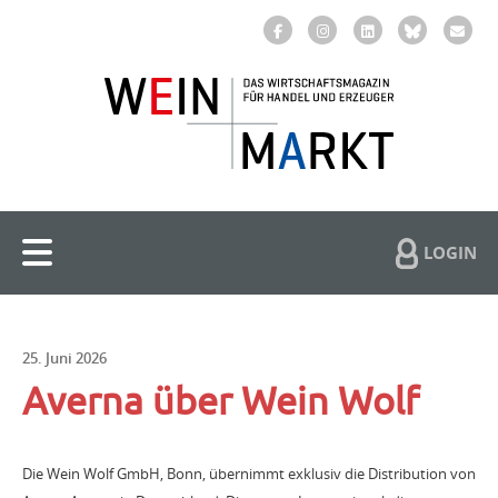
LOGIN
25. Juni 2026
Averna über Wein Wolf
Die Wein Wolf GmbH, Bonn, übernimmt exklusiv die Distribution von