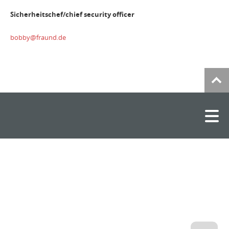
Sicherheitschef/chief security officer
bobby@fraund.de