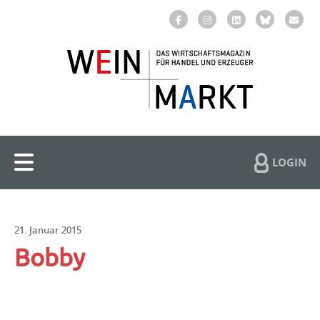
LOGIN
21. Januar 2015
Bobby