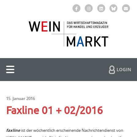
LOGIN
15. Januar 2016
Faxline 01 + 02/2016
faxline
ist der wöchentlich erscheinende Nachrichtendienst von