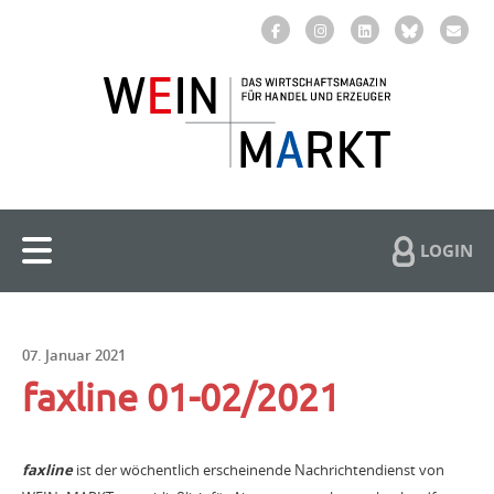
LOGIN
07. Januar 2021
faxline 01-02/2021
faxline
ist der wöchentlich erscheinende Nachrichtendienst von