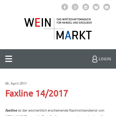
LOGIN
06. April 2017
Faxline 14/2017
faxline
ist der wöchentlich erscheinende Nachrichtendienst von