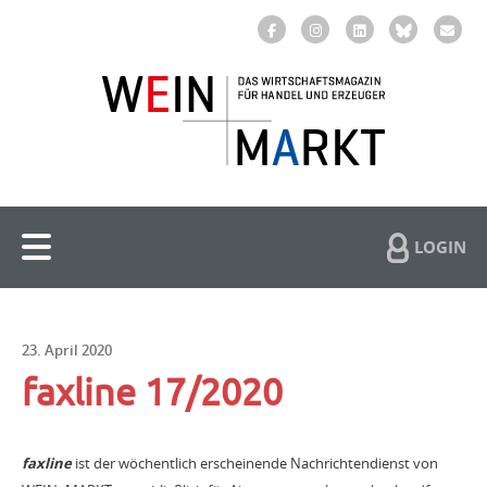
LOGIN
23. April 2020
faxline 17/2020
faxline
ist der wöchentlich erscheinende Nachrichtendienst von