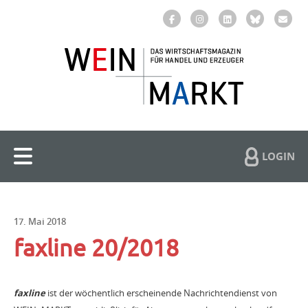
LOGIN
17. Mai 2018
faxline 20/2018
faxline
ist der wöchentlich erscheinende Nachrichtendienst von