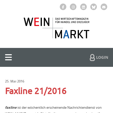
LOGIN
25. Mai 2016
Faxline 21/2016
faxline
ist der wöchentlich erscheinende Nachrichtendienst von