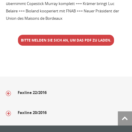
übernimmt Copestick Murray komplett +++ Krämer bringt Luc
Belaire +++ Bioland kooperiert mit FNAB +++ Neuer Präsident der
Union des Maisons de Bordeaux
BITTE MELDEN SIE SICH AN, UM DAS PDF ZU LADEN.
Faxline 22/2016
Faxline 20/2016