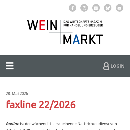
LOGIN
28. Mai 2026
faxline 22/2026
faxline
ist der wöchentlich erscheinende Nachrichtendienst von