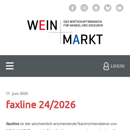
LOGIN
11. Juni 2026
faxline 24/2026
faxline
ist der wöchentlich erscheinende Nachrichtendienst von