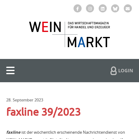
LOGIN
28. September 2023
faxline 39/2023
faxline
ist der wöchentlich erscheinende Nachrichtendienst von