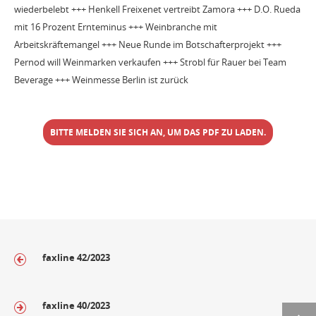
wiederbelebt +++ Henkell Freixenet vertreibt Zamora +++ D.O. Rueda
mit 16 Prozent Ernteminus +++ Weinbranche mit
Arbeitskräftemangel +++ Neue Runde im Botschafterprojekt +++
Pernod will Weinmarken verkaufen +++ Strobl für Rauer bei Team
Beverage +++ Weinmesse Berlin ist zurück
BITTE MELDEN SIE SICH AN, UM DAS PDF ZU LADEN.
faxline 42/2023
faxline 40/2023