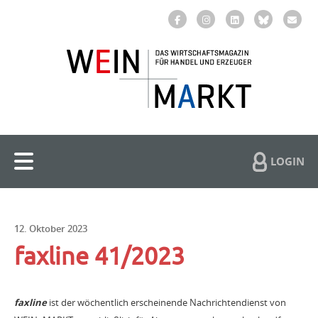
LOGIN
12. Oktober 2023
faxline 41/2023
faxline
ist der wöchentlich erscheinende Nachrichtendienst von