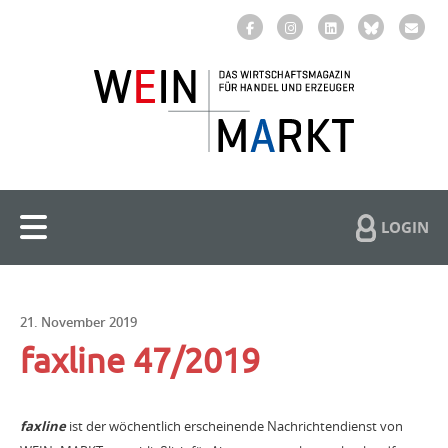
LOGIN
21. November 2019
faxline 47/2019
faxline
ist der wöchentlich erscheinende Nachrichtendienst von