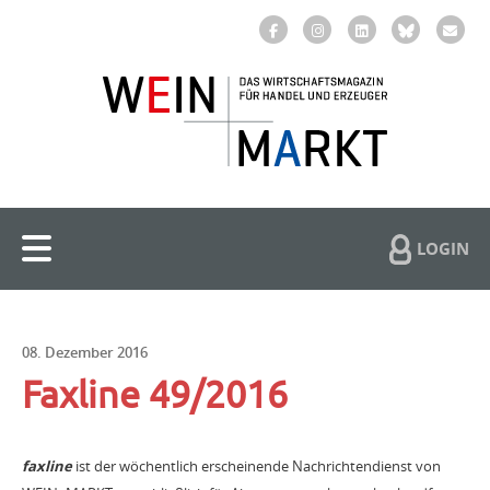
LOGIN
08. Dezember 2016
Faxline 49/2016
faxline
ist der wöchentlich erscheinende Nachrichtendienst von