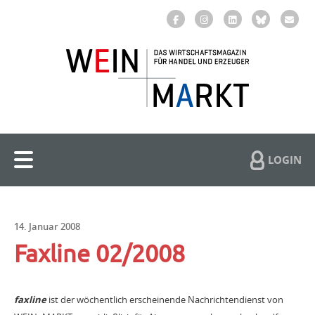
LOGIN
14. Januar 2008
Faxline 02/2008
faxline
ist der wöchentlich erscheinende Nachrichtendienst von