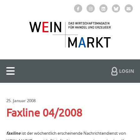
LOGIN
25. Januar 2008
Faxline 04/2008
faxline
ist der wöchentlich erscheinende Nachrichtendienst von