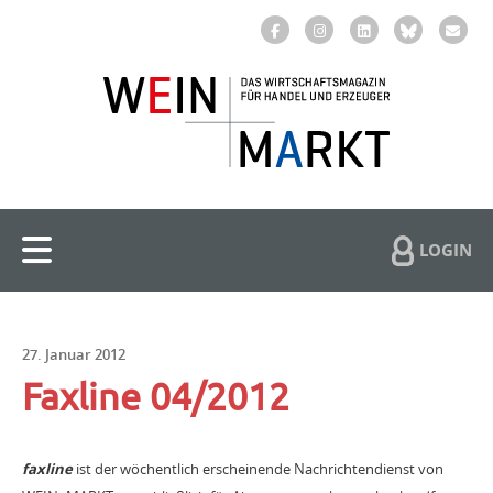
LOGIN
27. Januar 2012
Faxline 04/2012
faxline
ist der wöchentlich erscheinende Nachrichtendienst von