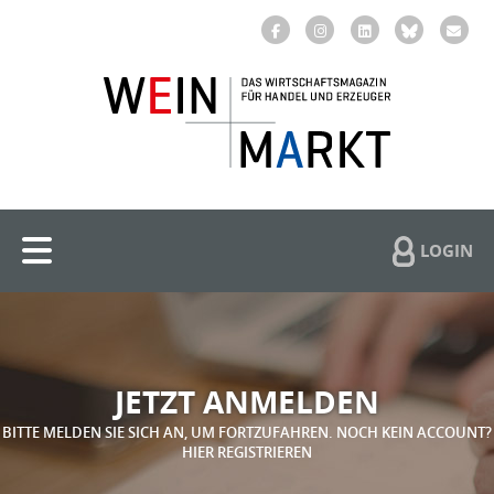
LOGIN
JETZT ANMELDEN
BITTE MELDEN SIE SICH AN, UM FORTZUFAHREN. NOCH KEIN ACCOUNT?
HIER REGISTRIEREN