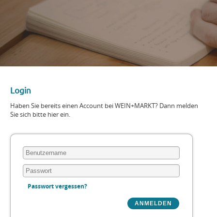
Login
Haben Sie bereits einen Account bei WEIN+MARKT? Dann melden
Sie sich bitte hier ein.
Passwort vergessen?