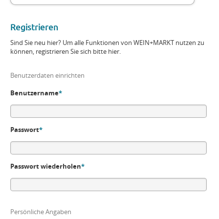
Registrieren
Sind Sie neu hier? Um alle Funktionen von WEIN+MARKT nutzen zu
können, registrieren Sie sich bitte hier.
Benutzerdaten einrichten
Benutzername
*
Passwort
*
Passwort wiederholen
*
Persönliche Angaben